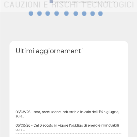
Ultimi aggiornamenti
06/08/26 - Istat, produzione industriale in calo dell'1% a giugno,
su a...
06/08/26 - Dal 3 agosto in vigore l'obbligo di energie rinnovabili
con ...