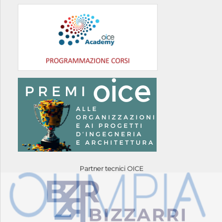
Partner tecnici OICE