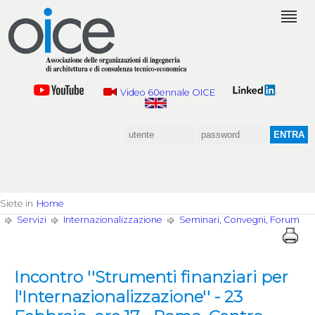
Video 60ennale OICE
Siete in
Home
Servizi
Internazionalizzazione
Seminari, Convegni, Forum
Incontro ''Strumenti finanziari per
l'Internazionalizzazione'' - 23