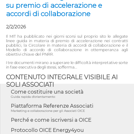
su premio di accelerazione e
accordi di collaborazione
2/2/2026
Il MIT ha pubblicato nei giorni scorsi sul proprio sito le allegate
linee guida in materia di premio di accelerazione nei contratti
pubblici, la Circolare in materia di accordi di collaborazione e il
Modello di accordo di collaborazione in ottemperanza agli
obiettivi chiave del PNRR.
I tre documenti mirano a superare le difficoltà interpretative sorte
in fase esecutiva degli stessi, sofferma...
CONTENUTO INTEGRALE VISIBILE AI
SOLI ASSOCIATI
Come costituire una società
Guida rapida d'orientamento
Piattaforma Referenze Associati
Marketing e collaborazione per gli Associati OICE
Perché e come iscriversi a OICE
Protocollo OICE Energy4you