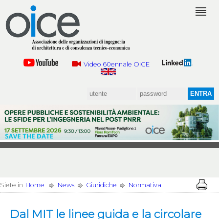
Video 60ennale OICE
Siete in
Home
News
Giuridiche
Normativa
Dal MIT le linee guida e la circolare