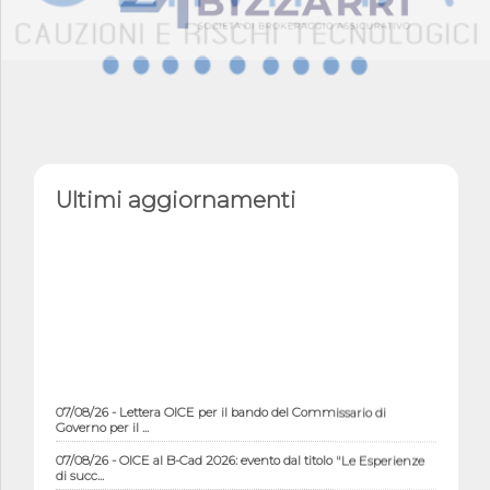
Ultimi aggiornamenti
07/08/26 - Lettera OICE per il bando del Commissario di
Governo per il ...
07/08/26 - OICE al B-Cad 2026: evento dal titolo "Le Esperienze
di succ...