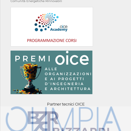
Comunità Energetiche Rinnovabili
Partner tecnici OICE