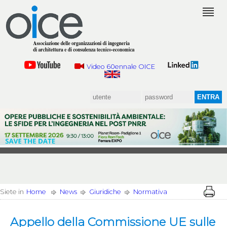
Video 60ennale OICE
Siete in
Home
News
Giuridiche
Normativa
Appello della Commissione UE sulle