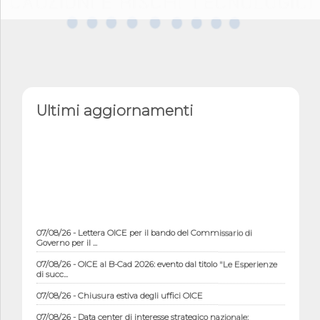
Ultimi aggiornamenti
07/08/26 - Lettera OICE per il bando del Commissario di
Governo per il ...
07/08/26 - OICE al B-Cad 2026: evento dal titolo "Le Esperienze
di succ...
07/08/26 - Chiusura estiva degli uffici OICE
07/08/26 - Data center di interesse strategico nazionale;