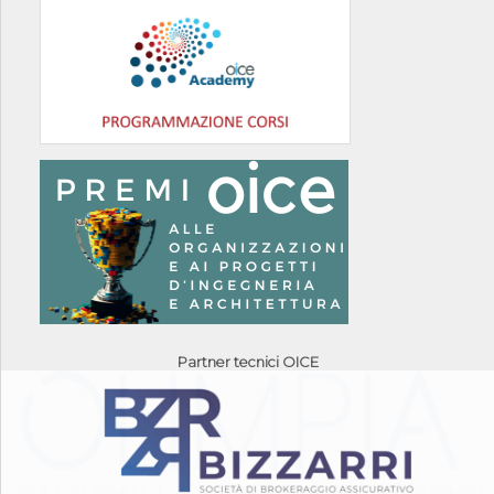
Partner tecnici OICE