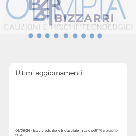
Ultimi aggiornamenti
06/08/26 - Istat, produzione industriale in calo dell'1% a giugno,
su a...