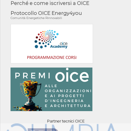
Perché e come iscriversi a OICE
Protocollo OICE Energy4you
Comunità Energetiche Rinnovabili
Partner tecnici OICE