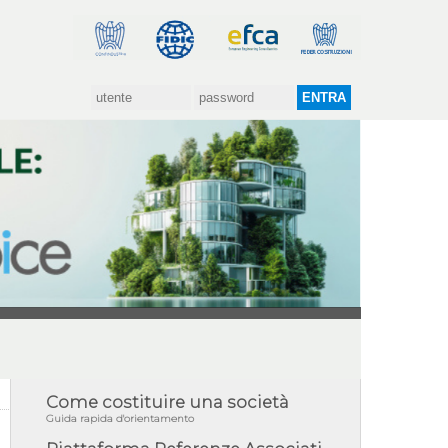
Come costituire una società
Guida rapida d'orientamento