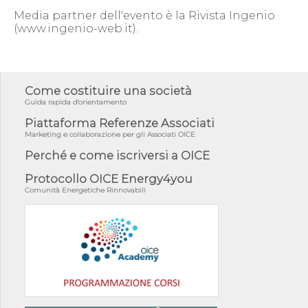
Media partner dell'evento è la Rivista Ingenio
(www.ingenio-web.it).
Come costituire una società
Guida rapida d'orientamento
Piattaforma Referenze Associati
Marketing e collaborazione per gli Associati OICE
Perché e come iscriversi a OICE
Protocollo OICE Energy4you
Comunità Energetiche Rinnovabili