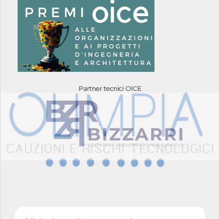
Partner tecnici OICE