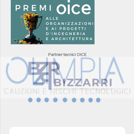
Partner tecnici OICE