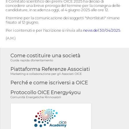
Il Comitato scientifico dei premi OICE 2025 ha deciso di
concedere una breve proroga del termine per la consegna delle
candidature, in scadenza oggi, al 4 giugno 2025 alle ore 12.
Il termine per la comunicazione dei soggetti "shortlistati" rimane
fissato al 12 giugno.
Per i contenuti e per l'iscrizione si rinvia alla
news del 30/04/2025
.
(A.M.)
Come costituire una società
Guida rapida d'orientamento
Piattaforma Referenze Associati
Marketing e collaborazione per gli Associati OICE
Perché e come iscriversi a OICE
Protocollo OICE Energy4you
Comunità Energetiche Rinnovabili