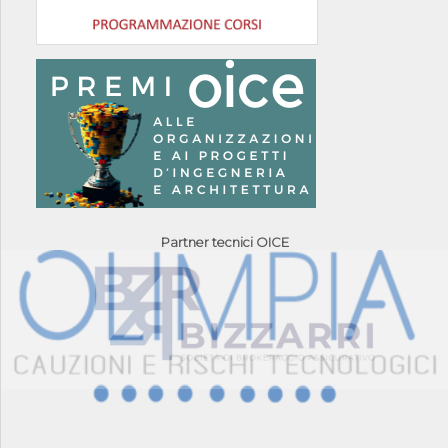
Partner tecnici OICE