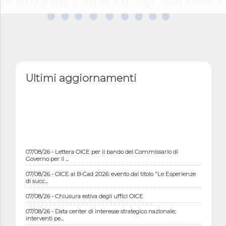
Ultimi aggiornamenti
07/08/26 - Lettera OICE per il bando del Commissario di
Governo per il ...
07/08/26 - OICE al B-Cad 2026: evento dal titolo "Le Esperienze
di succ...
07/08/26 - Chiusura estiva degli uffici OICE
07/08/26 - Data center di interesse strategico nazionale;
interventi pe...