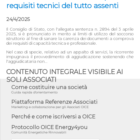
requisiti tecnici del tutto assenti
24/4/2025
Il Consiglio di Stato, con l'allegata sentenza n. 2894 del 3 aprile
2025, si è pronunciato in merito ai limiti di utilizzo del soccorso
istruttorio al fine di sanare la carenza dei documenti a comprova
dei requisiti di capacità tecnica e professionale.
Nel caso di specie, relativo ad un appalto di servizi, la ricorrente
impugnava il provvedimento di aggiudicazione sostenendo che
l'aggiudicataria non...
CONTENUTO INTEGRALE VISIBILE AI
SOLI ASSOCIATI
Come costituire una società
Guida rapida d'orientamento
Piattaforma Referenze Associati
Marketing e collaborazione per gli Associati OICE
Perché e come iscriversi a OICE
Protocollo OICE Energy4you
Comunità Energetiche Rinnovabili