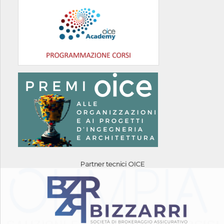
Partner tecnici OICE