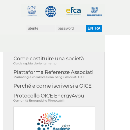
Come costituire una società
Guida rapida d'orientamento
Piattaforma Referenze Associati
Marketing e collaborazione per gli Associati OICE
Perché e come iscriversi a OICE
Protocollo OICE Energy4you
Comunità Energetiche Rinnovabili