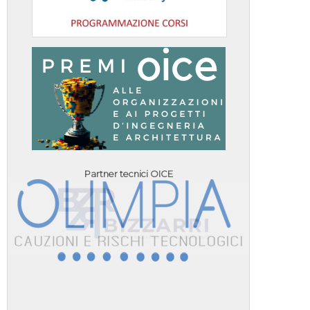
Partner tecnici OICE