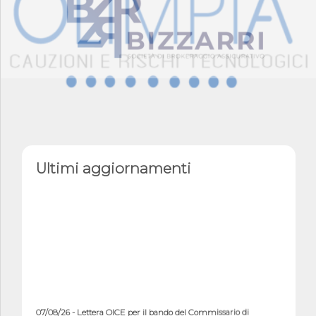
Ultimi aggiornamenti
07/08/26 - Lettera OICE per il bando del Commissario di