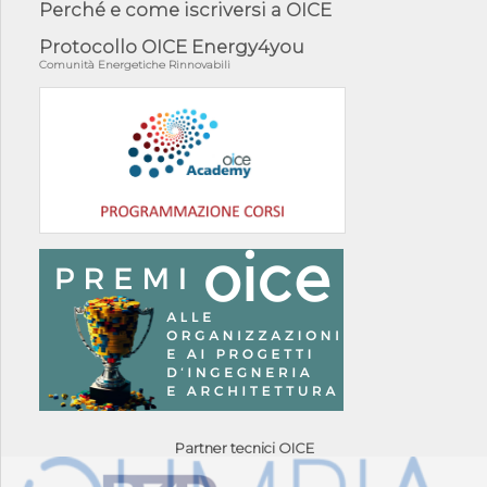
Perché e come iscriversi a OICE
Protocollo OICE Energy4you
Comunità Energetiche Rinnovabili
Partner tecnici OICE