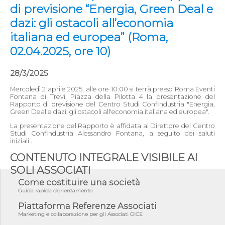
di previsione “Energia, Green Deal e
dazi: gli ostacoli all’economia
italiana ed europea” (Roma,
02.04.2025, ore 10)
28/3/2025
Mercoledì 2 aprile 2025, alle ore 10:00 si terrà presso Roma Eventi
Fontana di Trevi, Piazza della Pilotta 4 la presentazione del
Rapporto di previsione del Centro Studi Confindustria "Energia,
Green Deal e dazi: gli ostacoli all'economia italiana ed europea".
La presentazione del Rapporto è affidata al Direttore del Centro
Studi Confindustria Alessandro Fontana, a seguito dei saluti
iniziali...
CONTENUTO INTEGRALE VISIBILE AI
SOLI ASSOCIATI
Come costituire una società
Guida rapida d'orientamento
Piattaforma Referenze Associati
Marketing e collaborazione per gli Associati OICE