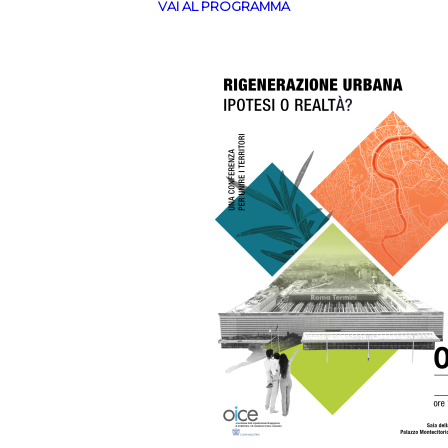
VAI AL PROGRAMMA