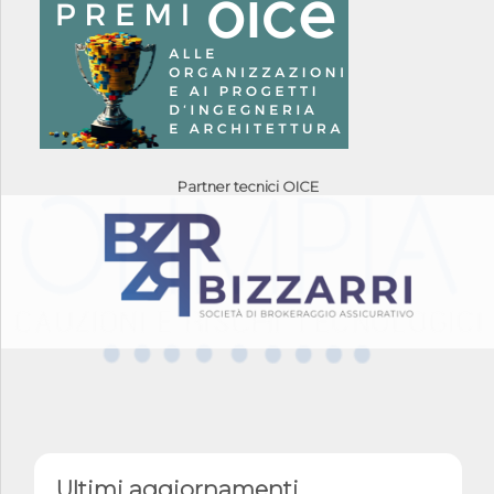
Partner tecnici OICE
Ultimi aggiornamenti