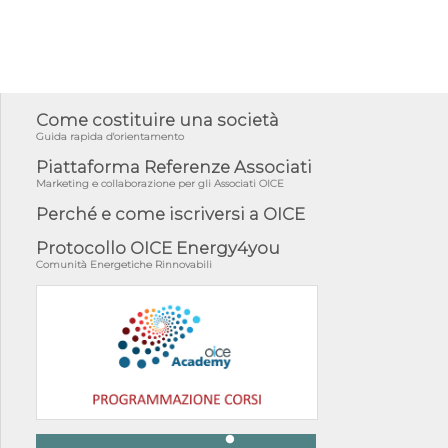
Come costituire una società
Guida rapida d'orientamento
Piattaforma Referenze Associati
Marketing e collaborazione per gli Associati OICE
Perché e come iscriversi a OICE
Protocollo OICE Energy4you
Comunità Energetiche Rinnovabili