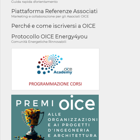
Guida rapida d'orientamento
Piattaforma Referenze Associati
Marketing e collaborazione per gli Associati OICE
Perché e come iscriversi a OICE
Protocollo OICE Energy4you
Comunità Energetiche Rinnovabili