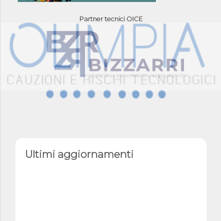
Partner tecnici OICE
Ultimi aggiornamenti