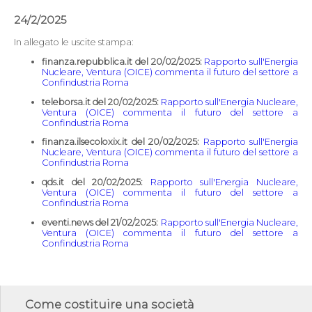
24/2/2025
In allegato le uscite stampa:
finanza.repubblica.it del 20/02/2025:
Rapporto sull'Energia
Nucleare, Ventura (OICE) commenta il futuro del settore a
Confindustria Roma
teleborsa.it del 20/02/2025:
Rapporto sull'Energia Nucleare,
Ventura (OICE) commenta il futuro del settore a
Confindustria Roma
finanza.ilsecoloxix.it del 20/02/2025:
Rapporto sull'Energia
Nucleare, Ventura (OICE) commenta il futuro del settore a
Confindustria Roma
qds.it del 20/02/2025:
Rapporto sull'Energia Nucleare,
Ventura (OICE) commenta il futuro del settore a
Confindustria Roma
eventi.news del 21/02/2025:
Rapporto sull'Energia Nucleare,
Ventura (OICE) commenta il futuro del settore a
Confindustria Roma
Come costituire una società