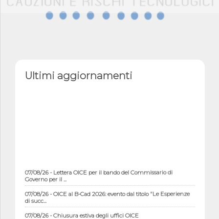
Ultimi aggiornamenti
07/08/26 - Lettera OICE per il bando del Commissario di
Governo per il ...
07/08/26 - OICE al B-Cad 2026: evento dal titolo "Le Esperienze
di succ...
07/08/26 - Chiusura estiva degli uffici OICE