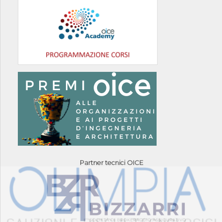
Partner tecnici OICE