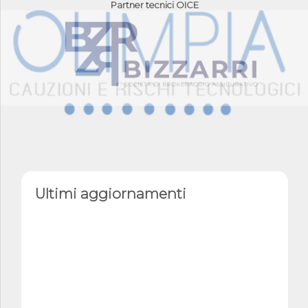
Partner tecnici OICE
Ultimi aggiornamenti