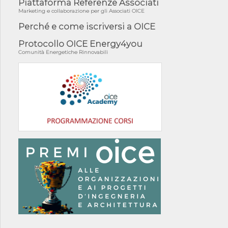
Piattaforma Referenze Associati
Marketing e collaborazione per gli Associati OICE
Perché e come iscriversi a OICE
Protocollo OICE Energy4you
Comunità Energetiche Rinnovabili