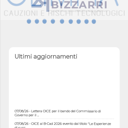
Ultimi aggiornamenti
07/08/26 - Lettera OICE per il bando del Commissario di
Governo per il ...
07/08/26 - OICE al B-Cad 2026: evento dal titolo "Le Esperienze
di succ...