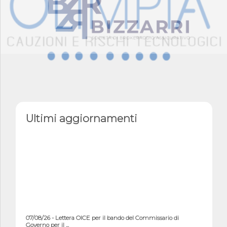
Ultimi aggiornamenti
07/08/26 - Lettera OICE per il bando del Commissario di
Governo per il ...