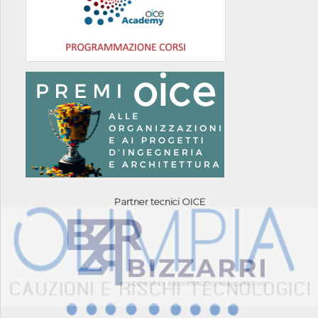
Partner tecnici OICE