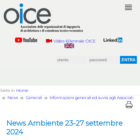
Video 60ennale OICE
Siete in
Home
News
Generali
Informazioni generali ed avvisi agli Associati
News Ambiente 23-27 settembre
2024