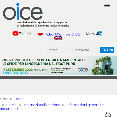
Video 60ennale OICE
Siete in
Home
Servizi
Internazionalizzazione
Informazioni generali e
documenti