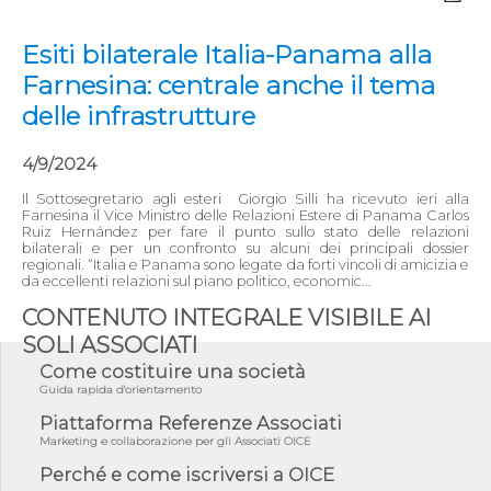
Esiti bilaterale Italia-Panama alla
Farnesina: centrale anche il tema
delle infrastrutture
4/9/2024
Il Sottosegretario agli esteri Giorgio Silli ha ricevuto ieri alla
Farnesina il Vice Ministro delle Relazioni Estere di Panama Carlos
Ruiz Hernández per fare il punto sullo stato delle relazioni
bilaterali e per un confronto su alcuni dei principali dossier
regionali. “Italia e Panama sono legate da forti vincoli di amicizia e
da eccellenti relazioni sul piano politico, economic...
CONTENUTO INTEGRALE VISIBILE AI
SOLI ASSOCIATI
Come costituire una società
Guida rapida d'orientamento
Piattaforma Referenze Associati
Marketing e collaborazione per gli Associati OICE
Perché e come iscriversi a OICE