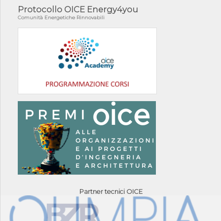
Protocollo OICE Energy4you
Comunità Energetiche Rinnovabili
Partner tecnici OICE