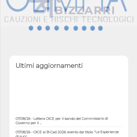
Ultimi aggiornamenti
07/08/26 - Lettera OICE per il bando del Commissario di
Governo per il ...
07/08/26 - OICE al B-Cad 2026: evento dal titolo "Le Esperienze
di succ...