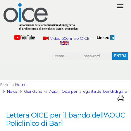
Video 60ennale OICE
Siete in
Home
News
Giuridiche
Azioni Oice per la legalità dei bandi di gara
Lettera OICE per il bando dell'AOUC
Policlinico di Bari