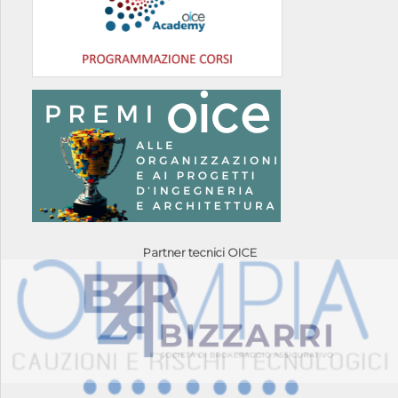
Partner tecnici OICE