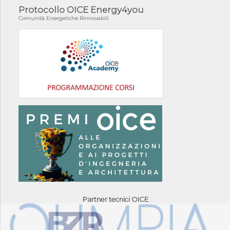
Protocollo OICE Energy4you
Comunità Energetiche Rinnovabili
Partner tecnici OICE