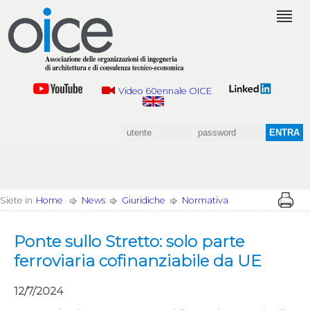
Video 60ennale OICE
Siete in
Home
News
Giuridiche
Normativa
Ponte sullo Stretto: solo parte
ferroviaria cofinanziabile da UE
12/7/2024