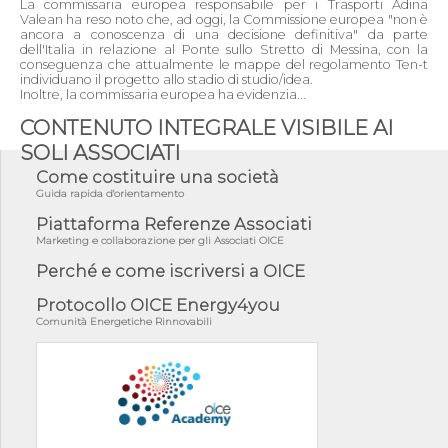
La commissaria europea responsabile per i Trasporti Adina
Valean ha reso noto che, ad oggi, la Commissione europea "non è
ancora a conoscenza di una decisione definitiva" da parte
dell'Italia in relazione al Ponte sullo Stretto di Messina, con la
conseguenza che attualmente le mappe del regolamento Ten-t
individuano il progetto allo stadio di studio/idea.
Inoltre, la commissaria europea ha evidenzia...
CONTENUTO INTEGRALE VISIBILE AI
SOLI ASSOCIATI
Come costituire una società
Guida rapida d'orientamento
Piattaforma Referenze Associati
Marketing e collaborazione per gli Associati OICE
Perché e come iscriversi a OICE
Protocollo OICE Energy4you
Comunità Energetiche Rinnovabili