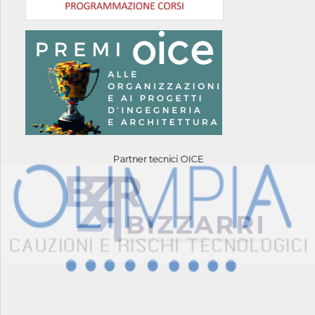
Partner tecnici OICE