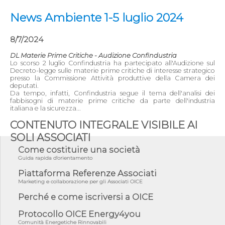
News Ambiente 1-5 luglio 2024
8/7/2024
DL Materie Prime Critiche - Audizione Confindustria
Lo scorso 2 luglio Confindustria ha partecipato all'Audizione sul
Decreto-legge sulle materie prime critiche di interesse strategico
presso la Commissione Attività produttive della Camera dei
deputati.
Da tempo, infatti, Confindustria segue il tema dell'analisi dei
fabbisogni di materie prime critiche da parte dell'industria
italiana e la sicurezza...
CONTENUTO INTEGRALE VISIBILE AI
SOLI ASSOCIATI
Come costituire una società
Guida rapida d'orientamento
Piattaforma Referenze Associati
Marketing e collaborazione per gli Associati OICE
Perché e come iscriversi a OICE
Protocollo OICE Energy4you
Comunità Energetiche Rinnovabili