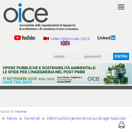
Video 60ennale OICE
Siete in
Home
News
Generali
Informazioni generali ed avvisi agli Associati