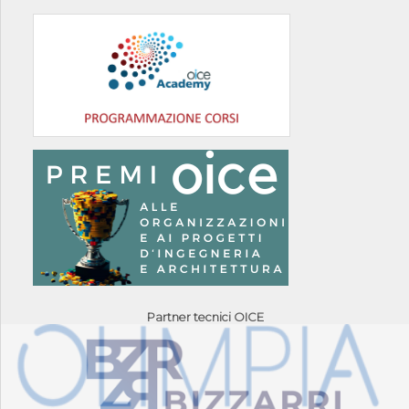
Partner tecnici OICE