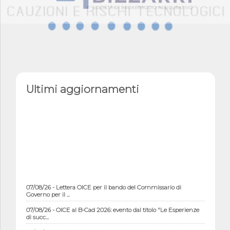
Ultimi aggiornamenti
07/08/26 - Lettera OICE per il bando del Commissario di
Governo per il ...
07/08/26 - OICE al B-Cad 2026: evento dal titolo "Le Esperienze
di succ...
07/08/26 - Chiusura estiva degli uffici OICE