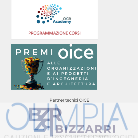
Partner tecnici OICE