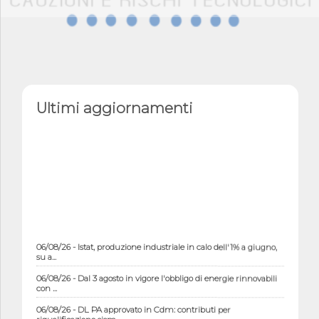
Ultimi aggiornamenti
06/08/26 - Istat, produzione industriale in calo dell'1% a giugno,
su a...
06/08/26 - Dal 3 agosto in vigore l'obbligo di energie rinnovabili
con ...
06/08/26 - DL PA approvato in Cdm: contributi per
riqualificazione sism...