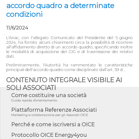
accordo quadro a determinate
condizioni
11/6/2024
L'Anac, con l'allegato Comunicato del Presidente del 5 giugno
2024, ha fornito alcuni chiarimenti circa la possibilità di ricorrere
all'affidamento diretto di un accordo quadro, specificando inoltre
le modalità di acquisizione del CIG e di trasmissione dei relativi
dati.
Preliminarmente, l'Autorità ha rammentato le caratteristiche
principali dell'accordo quadro come disciplinato dall'art. 59 d...
CONTENUTO INTEGRALE VISIBILE AI
SOLI ASSOCIATI
Come costituire una società
Guida rapida d'orientamento
Piattaforma Referenze Associati
Marketing e collaborazione per gli Associati OICE
Perché e come iscriversi a OICE
Protocollo OICE Energy4you