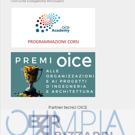
Comunità Energetiche Rinnovabili
Partner tecnici OICE