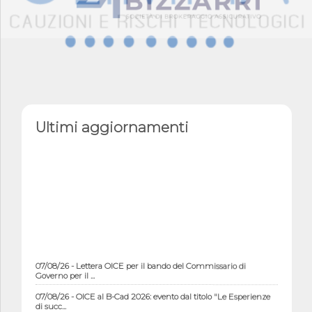
Ultimi aggiornamenti
07/08/26 - Lettera OICE per il bando del Commissario di
Governo per il ...
07/08/26 - OICE al B-Cad 2026: evento dal titolo "Le Esperienze
di succ...