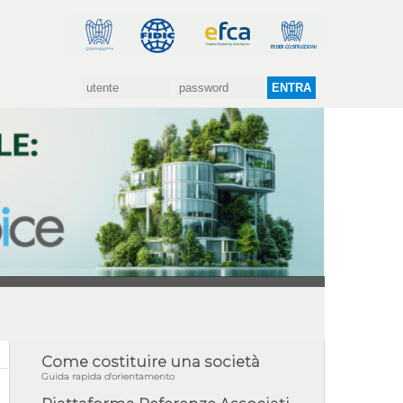
Come costituire una società
Guida rapida d'orientamento