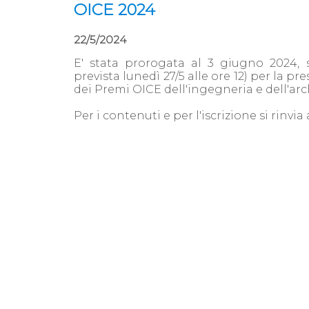
OICE 2024
22/5/2024
E' stata prorogata al 3 giugno 2024, 
prevista lunedì 27/5 alle ore 12) per la 
dei Premi OICE dell'ingegneria e dell'arc
Per i contenuti e per l'iscrizione si rinvia 