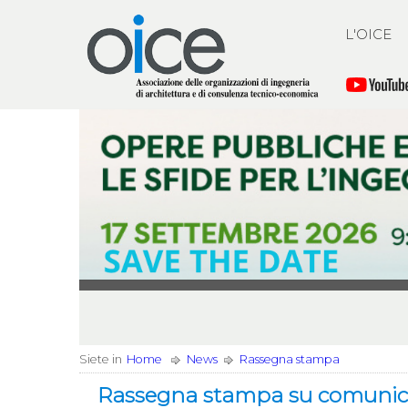
L'OICE
Siete in
Home
News
Rassegna stampa
Rassegna stampa su comunica