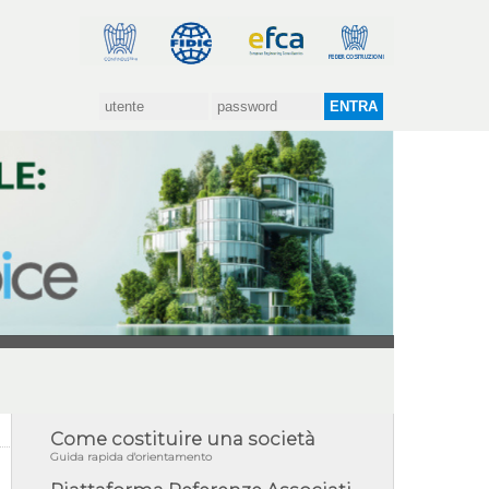
Come costituire una società
Guida rapida d'orientamento