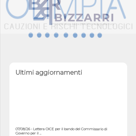
Ultimi aggiornamenti
07/08/26 - Lettera OICE per il bando del Commissario di
Governo per il ...