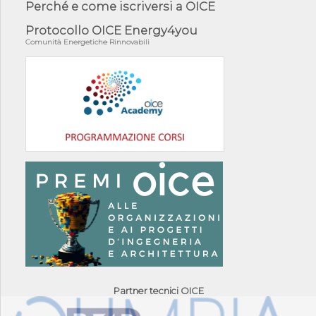
Perché e come iscriversi a OICE
Protocollo OICE Energy4you
Comunità Energetiche Rinnovabili
Partner tecnici OICE