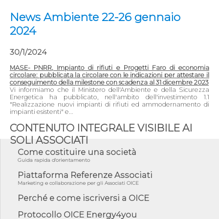
News Ambiente 22-26 gennaio
2024
30/1/2024
MASE- PNRR, Impianto di rifiuti e Progetti Faro di economia
circolare: pubblicata la circolare con le indicazioni per attestare il
conseguimento della milestone con scadenza al 31 dicembre 2023
Vi informiamo che il Ministero dell'Ambiente e della Sicurezza
Energetica ha pubblicato, nell'ambito dell'investimento 1.1
"Realizzazione nuovi impianti di rifiuti ed ammodernamento di
impianti esistenti" e...
CONTENUTO INTEGRALE VISIBILE AI
SOLI ASSOCIATI
Come costituire una società
Guida rapida d'orientamento
Piattaforma Referenze Associati
Marketing e collaborazione per gli Associati OICE
Perché e come iscriversi a OICE
Protocollo OICE Energy4you