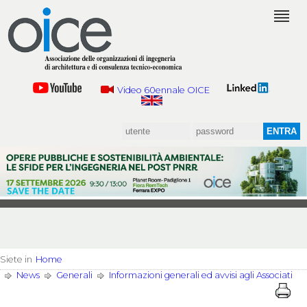
Video 60ennale OICE
Siete in
Home
News
Generali
Informazioni generali ed avvisi agli Associati