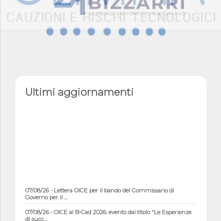
Ultimi aggiornamenti
07/08/26 - Lettera OICE per il bando del Commissario di
Governo per il ...
07/08/26 - OICE al B-Cad 2026: evento dal titolo "Le Esperienze
di succ...