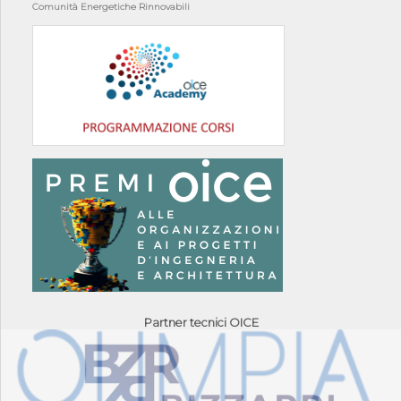
Comunità Energetiche Rinnovabili
Partner tecnici OICE