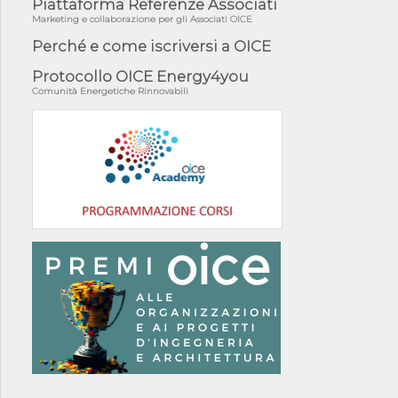
Piattaforma Referenze Associati
Marketing e collaborazione per gli Associati OICE
Perché e come iscriversi a OICE
Protocollo OICE Energy4you
Comunità Energetiche Rinnovabili