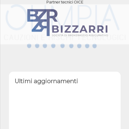
Partner tecnici OICE
Ultimi aggiornamenti