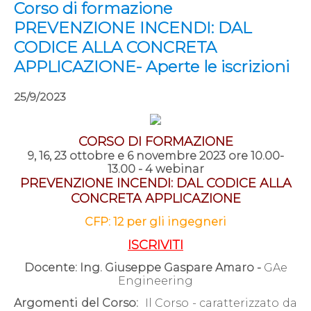
Corso di formazione
PREVENZIONE INCENDI: DAL
CODICE ALLA CONCRETA
APPLICAZIONE- Aperte le iscrizioni
25/9/2023
CORSO DI FORMAZIONE
9, 16, 23 ottobre e 6 novembre 2023 ore 10.00-
13.00 - 4 webinar
PREVENZIONE INCENDI: DAL CODICE ALLA
CONCRETA APPLICAZIONE
CFP: 12 per gli ingegneri
ISCRIVITI
Docente: Ing. Giuseppe Gaspare Amaro -
GAe
Engineering
Argomenti del Corso:
Il Corso - caratterizzato da