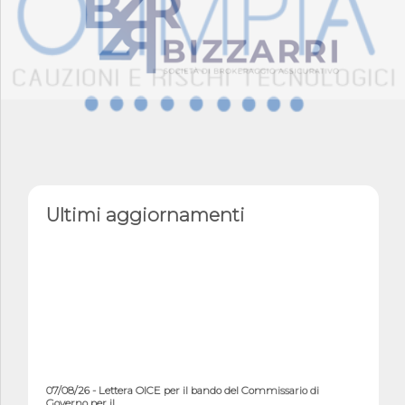
Ultimi aggiornamenti
07/08/26 - Lettera OICE per il bando del Commissario di
Governo per il ...