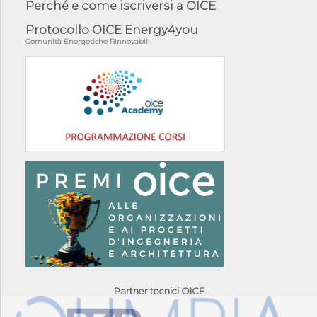
Perché e come iscriversi a OICE
Protocollo OICE Energy4you
Comunità Energetiche Rinnovabili
Partner tecnici OICE