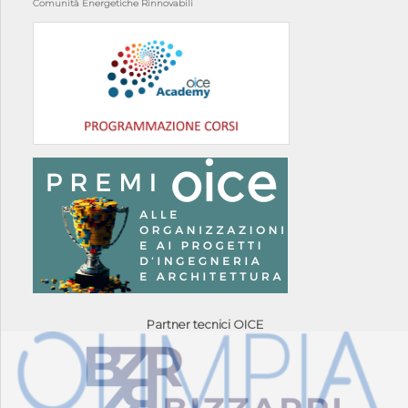
Comunità Energetiche Rinnovabili
Partner tecnici OICE