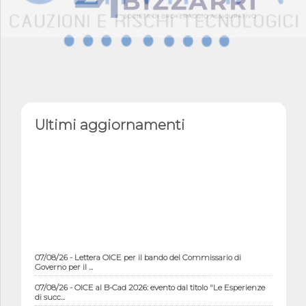
Ultimi aggiornamenti
07/08/26 - Lettera OICE per il bando del Commissario di
Governo per il ...
07/08/26 - OICE al B-Cad 2026: evento dal titolo "Le Esperienze
di succ...