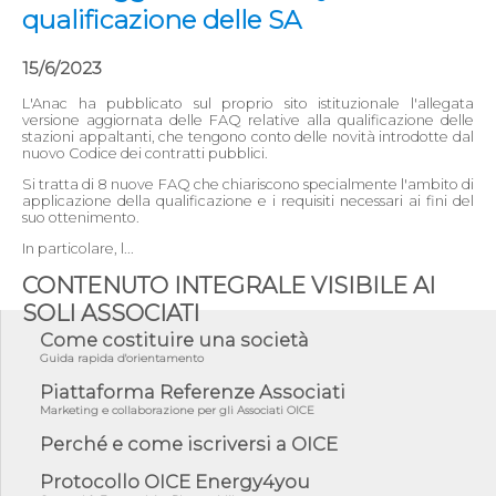
qualificazione delle SA
15/6/2023
L'Anac ha pubblicato sul proprio sito istituzionale l'allegata
versione aggiornata delle FAQ relative alla qualificazione delle
stazioni appaltanti, che tengono conto delle novità introdotte dal
nuovo Codice dei contratti pubblici.
Si tratta di 8 nuove FAQ che chiariscono specialmente l'ambito di
applicazione della qualificazione e i requisiti necessari ai fini del
suo ottenimento.
In particolare, l...
CONTENUTO INTEGRALE VISIBILE AI
SOLI ASSOCIATI
Come costituire una società
Guida rapida d'orientamento
Piattaforma Referenze Associati
Marketing e collaborazione per gli Associati OICE
Perché e come iscriversi a OICE
Protocollo OICE Energy4you