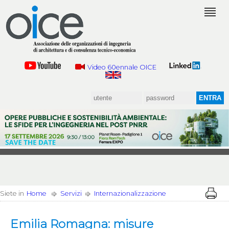
Video 60ennale OICE
Siete in
Home
Servizi
Internazionalizzazione
Emilia Romagna: misure