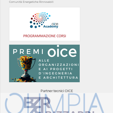
Comunità Energetiche Rinnovabili
Partner tecnici OICE