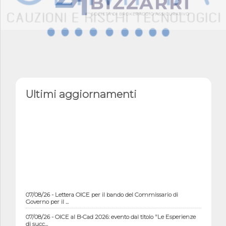
Ultimi aggiornamenti
07/08/26 - Lettera OICE per il bando del Commissario di
Governo per il ...
07/08/26 - OICE al B-Cad 2026: evento dal titolo "Le Esperienze
di succ...