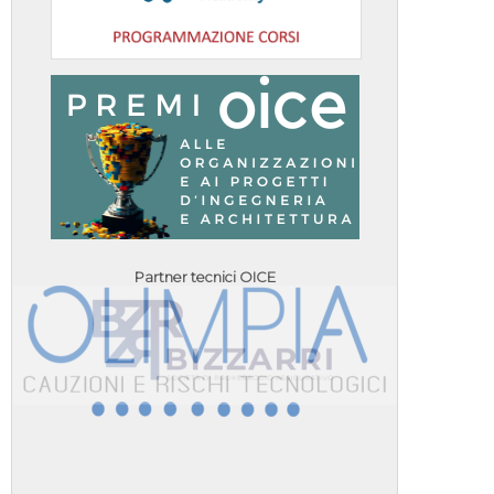
Partner tecnici OICE