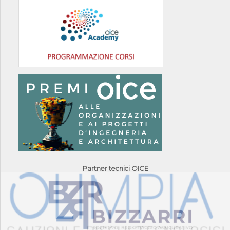
Partner tecnici OICE