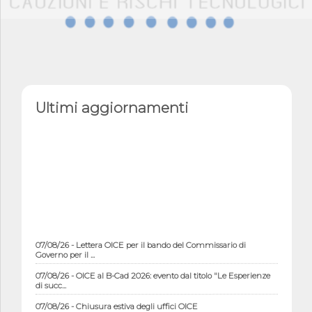
Ultimi aggiornamenti
07/08/26 - Lettera OICE per il bando del Commissario di
Governo per il ...
07/08/26 - OICE al B-Cad 2026: evento dal titolo "Le Esperienze
di succ...
07/08/26 - Chiusura estiva degli uffici OICE