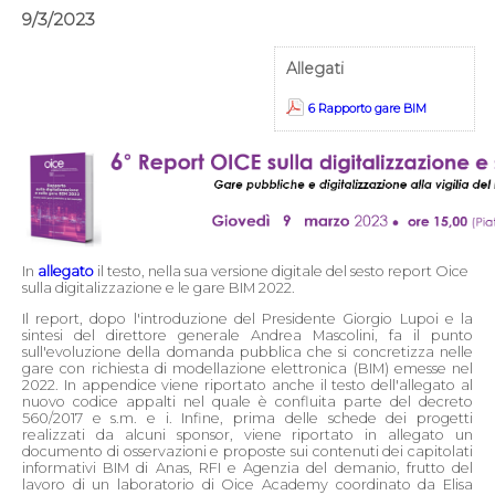
9/3/2023
Allegati
6 Rapporto gare BIM
In
allegato
il testo, nella sua versione digitale del sesto report Oice
sulla digitalizzazione e le gare BIM 2022.
Il report, dopo l'introduzione del Presidente Giorgio Lupoi e la
sintesi del direttore generale Andrea Mascolini, fa il punto
sull'evoluzione della domanda pubblica che si concretizza nelle
gare con richiesta di modellazione elettronica (BIM) emesse nel
2022. In appendice viene riportato anche il testo dell'allegato al
nuovo codice appalti nel quale è confluita parte del decreto
560/2017 e s.m. e i. Infine, prima delle schede dei progetti
realizzati da alcuni sponsor, viene riportato in allegato un
documento di osservazioni e proposte sui contenuti dei capitolati
informativi BIM di Anas, RFI e Agenzia del demanio, frutto del
lavoro di un laboratorio di Oice Academy coordinato da Elisa