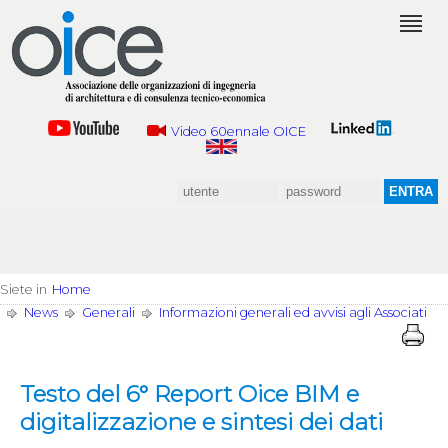
Video 60ennale OICE
Siete in
Home
News
Generali
Informazioni generali ed avvisi agli Associati
Testo del 6° Report Oice BIM e
digitalizzazione e sintesi dei dati