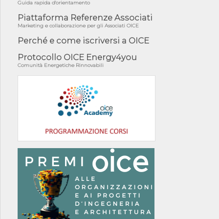
Guida rapida d'orientamento
Piattaforma Referenze Associati
Marketing e collaborazione per gli Associati OICE
Perché e come iscriversi a OICE
Protocollo OICE Energy4you
Comunità Energetiche Rinnovabili