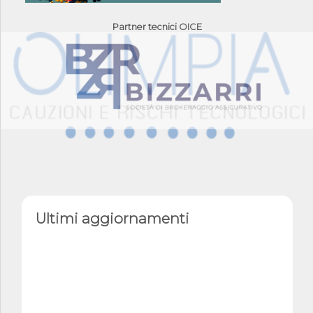
Partner tecnici OICE
Ultimi aggiornamenti