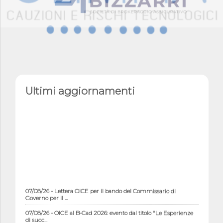
Ultimi aggiornamenti
07/08/26 - Lettera OICE per il bando del Commissario di
Governo per il ...
07/08/26 - OICE al B-Cad 2026: evento dal titolo "Le Esperienze
di succ...