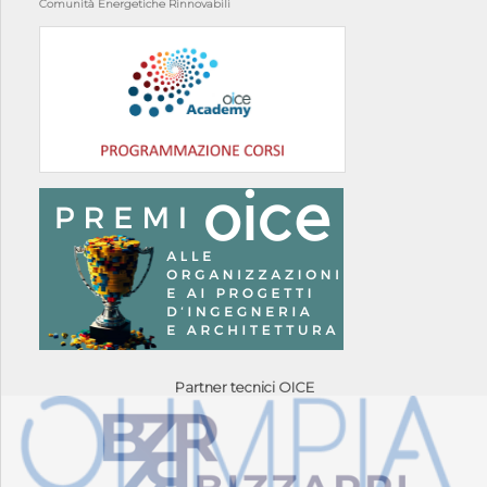
Comunità Energetiche Rinnovabili
Partner tecnici OICE