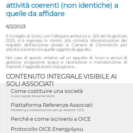
attività coerenti (non identiche) a
quelle da affidare
6/2/2023
Il Consiglio di Stato, con l'allegata sentenza n. 529 del 16 gennaio
2023, si è espresso in merito alla corretta interpretazione del
requisito dell'iscrizione presso la Camera di Commercio per
attività coerenti con quelle oggetto di appalto.
Nel caso di specie, relativo ad un appalto di lavori e servizi di
gestione erogazione acqua e riparazione e manutenzione di
impianti, l'aggiudicatario impugnava...
CONTENUTO INTEGRALE VISIBILE AI
SOLI ASSOCIATI
Come costituire una società
Guida rapida d'orientamento
Piattaforma Referenze Associati
Marketing e collaborazione per gli Associati OICE
Perché e come iscriversi a OICE
Protocollo OICE Energy4you