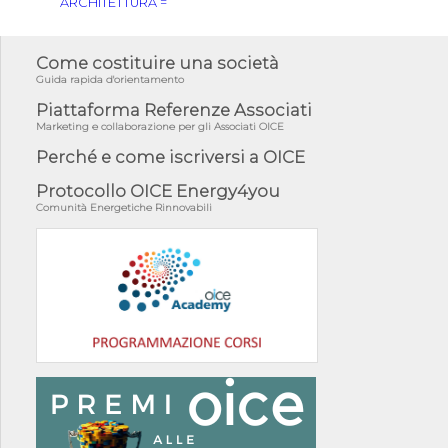
ARCHITETTURA =
Come costituire una società
Guida rapida d'orientamento
Piattaforma Referenze Associati
Marketing e collaborazione per gli Associati OICE
Perché e come iscriversi a OICE
Protocollo OICE Energy4you
Comunità Energetiche Rinnovabili