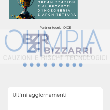
Partner tecnici OICE
Ultimi aggiornamenti