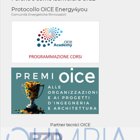
Protocollo OICE Energy4you
Comunità Energetiche Rinnovabili
Partner tecnici OICE