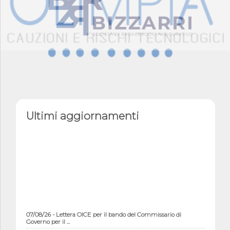
Ultimi aggiornamenti
07/08/26 - Lettera OICE per il bando del Commissario di
Governo per il ...