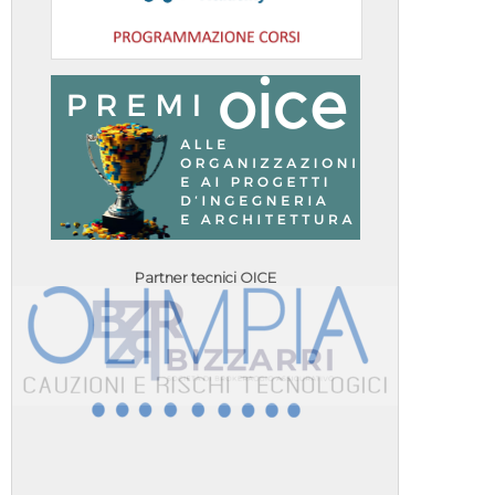
Partner tecnici OICE