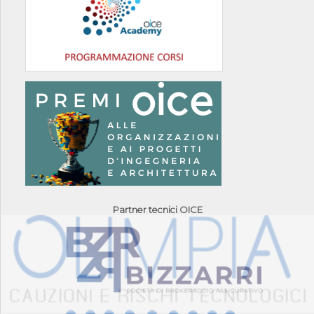
Partner tecnici OICE