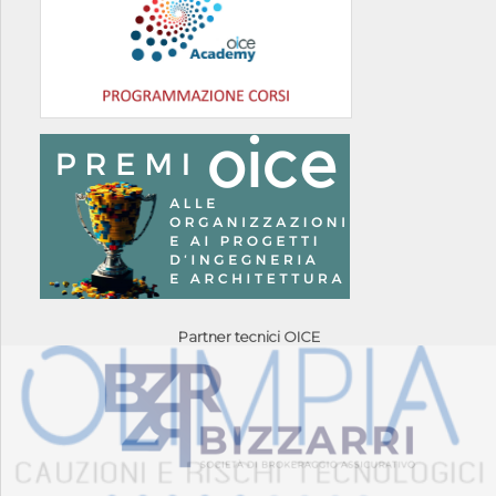
Partner tecnici OICE