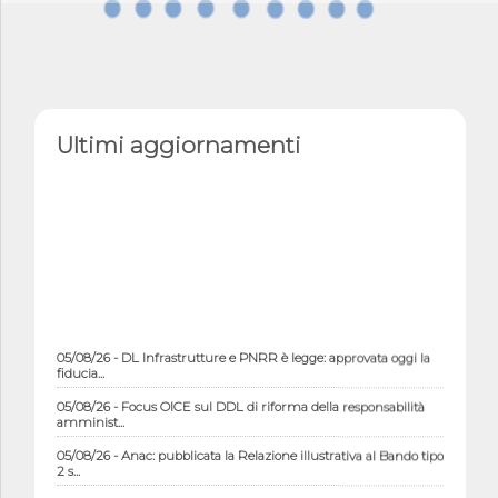
Ultimi aggiornamenti
05/08/26 - DL Infrastrutture e PNRR è legge: approvata oggi la
fiducia...
05/08/26 - Focus OICE sul DDL di riforma della responsabilità
amminist...
05/08/26 - Anac: pubblicata la Relazione illustrativa al Bando tipo
2 s...