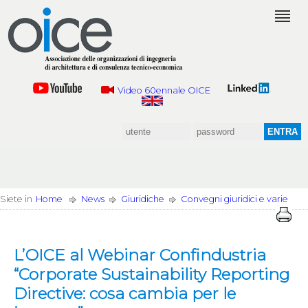
Video 60ennale OICE
Siete in
Home
News
Giuridiche
Convegni giuridici e varie
L’OICE al Webinar Confindustria
“Corporate Sustainability Reporting
Directive: cosa cambia per le