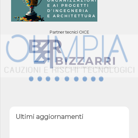
Partner tecnici OICE
Ultimi aggiornamenti