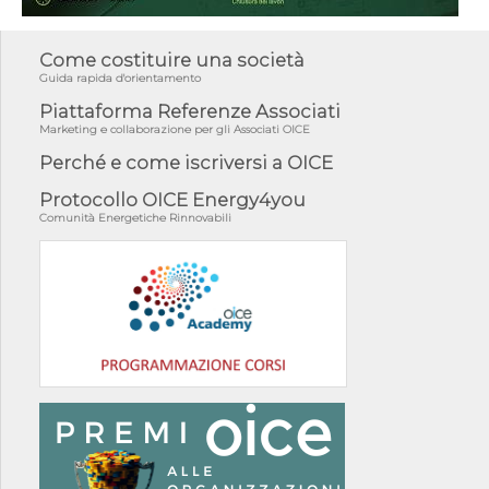
Come costituire una società
Guida rapida d'orientamento
Piattaforma Referenze Associati
Marketing e collaborazione per gli Associati OICE
Perché e come iscriversi a OICE
Protocollo OICE Energy4you
Comunità Energetiche Rinnovabili