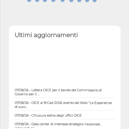
Ultimi aggiornamenti
07/08/26 - Lettera OICE per il bando del Commissario di
Governo per il ...
07/08/26 - OICE al B-Cad 2026: evento dal titolo "Le Esperienze
di succ...
07/08/26 - Chiusura estiva degli uffici OICE
07/08/26 - Data center di interesse strategico nazionale;
interventi pe...