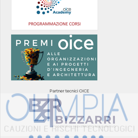
Partner tecnici OICE