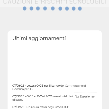
Ultimi aggiornamenti
07/08/26 - Lettera OICE per il bando del Commissario di
Governo per il ...
07/08/26 - OICE al B-Cad 2026: evento dal titolo "Le Esperienze
di succ...
07/08/26 - Chiusura estiva degli uffici OICE