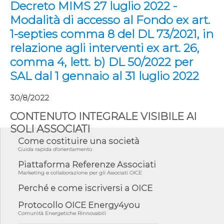
Decreto MIMS 27 luglio 2022 -
Modalità di accesso al Fondo ex art.
1-septies comma 8 del DL 73/2021, in
relazione agli interventi ex art. 26,
comma 4, lett. b) DL 50/2022 per
SAL dal 1 gennaio al 31 luglio 2022
30/8/2022
CONTENUTO INTEGRALE VISIBILE AI
SOLI ASSOCIATI
Come costituire una società
Guida rapida d'orientamento
Piattaforma Referenze Associati
Marketing e collaborazione per gli Associati OICE
Perché e come iscriversi a OICE
Protocollo OICE Energy4you
Comunità Energetiche Rinnovabili