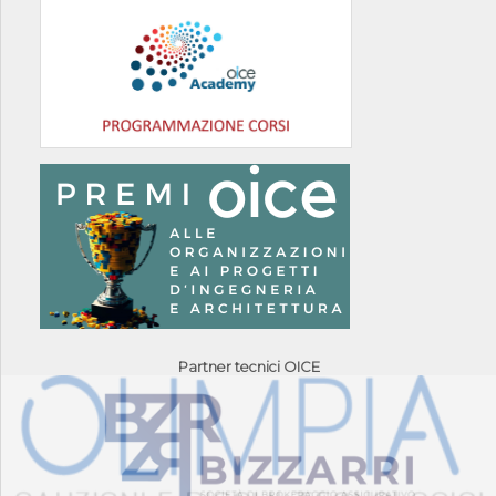
Partner tecnici OICE