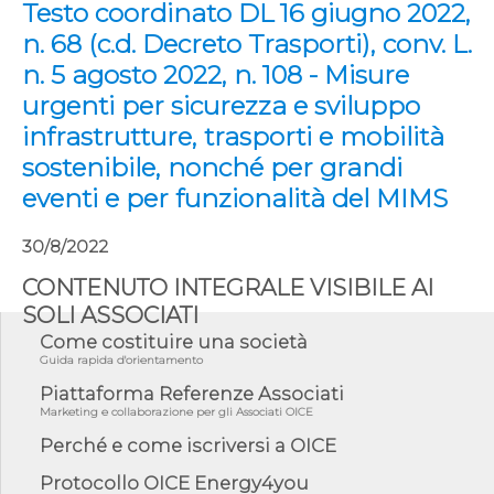
Testo coordinato DL 16 giugno 2022,
n. 68 (c.d. Decreto Trasporti), conv. L.
n. 5 agosto 2022, n. 108 - Misure
urgenti per sicurezza e sviluppo
infrastrutture, trasporti e mobilità
sostenibile, nonché per grandi
eventi e per funzionalità del MIMS
30/8/2022
CONTENUTO INTEGRALE VISIBILE AI
SOLI ASSOCIATI
Come costituire una società
Guida rapida d'orientamento
Piattaforma Referenze Associati
Marketing e collaborazione per gli Associati OICE
Perché e come iscriversi a OICE
Protocollo OICE Energy4you