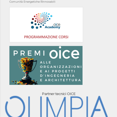
Comunità Energetiche Rinnovabili
Partner tecnici OICE