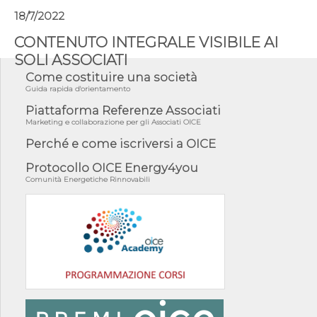
18/7/2022
CONTENUTO INTEGRALE VISIBILE AI
SOLI ASSOCIATI
Come costituire una società
Guida rapida d'orientamento
Piattaforma Referenze Associati
Marketing e collaborazione per gli Associati OICE
Perché e come iscriversi a OICE
Protocollo OICE Energy4you
Comunità Energetiche Rinnovabili