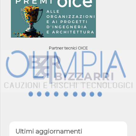
Partner tecnici OICE
Ultimi aggiornamenti