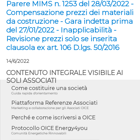
Parere MIMS n. 1253 del 28/03/2022 -
Compensazione prezzi dei materiali
da costruzione - Gara indetta prima
del 27/01/2022 - Inapplicabilità -
Revisione prezzi solo se inserita
clausola ex art. 106 D.lgs. 50/2016
14/6/2022
CONTENUTO INTEGRALE VISIBILE AI
SOLI ASSOCIATI
Come costituire una società
Guida rapida d'orientamento
Piattaforma Referenze Associati
Marketing e collaborazione per gli Associati OICE
Perché e come iscriversi a OICE
Protocollo OICE Energy4you
Comunità Energetiche Rinnovabili