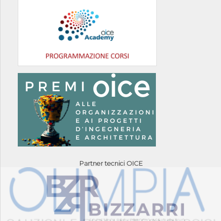
Partner tecnici OICE