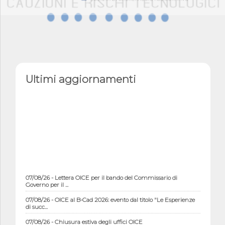
Ultimi aggiornamenti
07/08/26 - Lettera OICE per il bando del Commissario di
Governo per il ...
07/08/26 - OICE al B-Cad 2026: evento dal titolo "Le Esperienze
di succ...
07/08/26 - Chiusura estiva degli uffici OICE