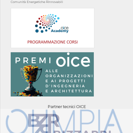
Comunità Energetiche Rinnovabili
Partner tecnici OICE