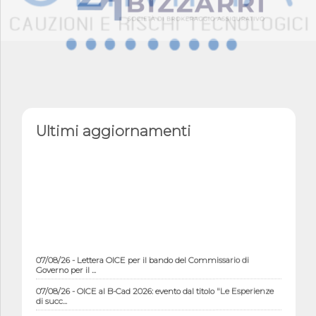
Ultimi aggiornamenti
07/08/26 - Lettera OICE per il bando del Commissario di
Governo per il ...
07/08/26 - OICE al B-Cad 2026: evento dal titolo "Le Esperienze
di succ...