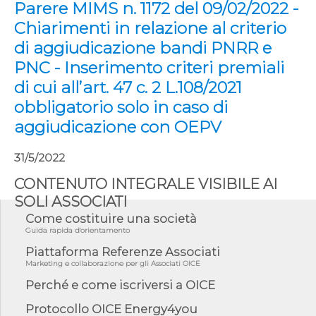
Parere MIMS n. 1172 del 09/02/2022 -
Chiarimenti in relazione al criterio
di aggiudicazione bandi PNRR e
PNC - Inserimento criteri premiali
di cui all’art. 47 c. 2 L.108/2021
obbligatorio solo in caso di
aggiudicazione con OEPV
31/5/2022
CONTENUTO INTEGRALE VISIBILE AI
SOLI ASSOCIATI
Come costituire una società
Guida rapida d'orientamento
Piattaforma Referenze Associati
Marketing e collaborazione per gli Associati OICE
Perché e come iscriversi a OICE
Protocollo OICE Energy4you