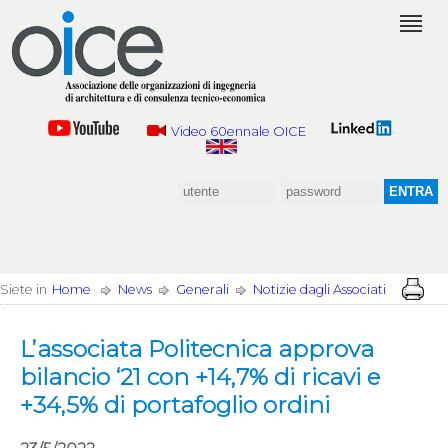
Video 60ennale OICE
Siete in
Home
News
Generali
Notizie dagli Associati
L’associata Politecnica approva
bilancio ‘21 con +14,7% di ricavi e
+34,5% di portafoglio ordini