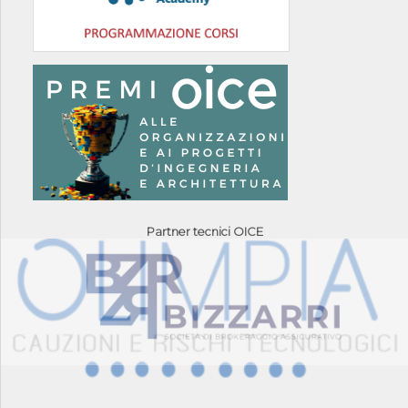
Partner tecnici OICE